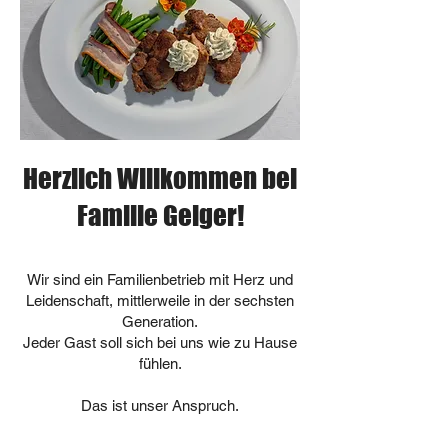
Herzlich Willkommen bei
Familie Geiger!
Wir sind ein Familienbetrieb mit Herz und
Leidenschaft, mittlerweile in der sechsten
Generation.
Jeder Gast soll sich bei uns wie zu Hause
fühlen.
Das ist unser Anspruch.