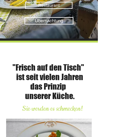
Restaurant
Übernachtung
Über Uns
" Frisch auf den Tisch"
ist seit vielen Jahren
das Prinzip
unserer Küche.
Sie werden es schmecken!