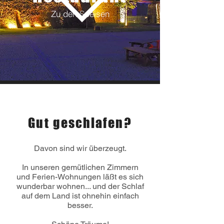
Zu den Speisen
Übernachten
Gut geschlafen?
Davon sind wir überzeugt.
In unseren gemütlichen Zimmern
und Ferien-Wohnungen läßt es sich
wunderbar wohnen... und der Schlaf
auf dem Land ist ohnehin einfach
besser.