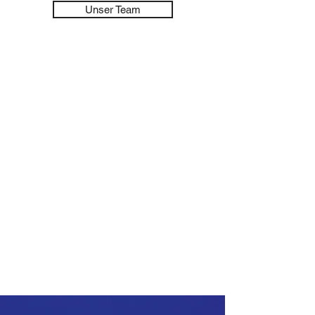
Unser Team